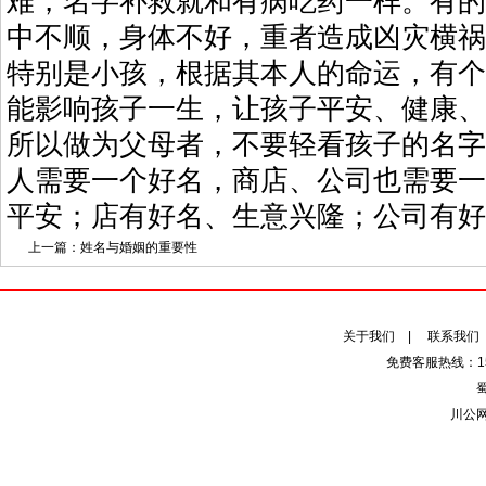
难，名字补救就和有病吃药一样。有的
中不顺，身体不好，重者造成凶灾横祸
特别是小孩，根据其本人的命运，有个
能影响孩子一生，让孩子平安、健康、
所以做为父母者，不要轻看孩子的名字
人需要一个好名，商店、公司也需要一
平安；店有好名、生意兴隆；公司有好
上一篇：
姓名与婚姻的重要性
关于我们
|
联系我们
免费客服热线：153
蜀
川公网