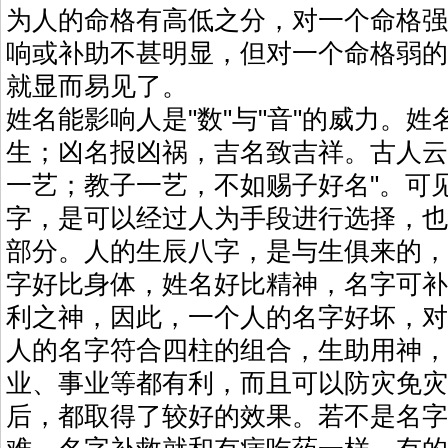
为人的命格有高低之分，对一个命格强
响或补助不甚明显，但对一个命格弱的
就显而易见了。
姓名能影响人是"数"与"音"的威力。
生；凶名报凶祸，吉名致吉祥。古人云
一艺；教子一艺，不如赐子好名"。可
字，是可以经过人为手段进行选择，也
部分。人的生辰八字，是与生俱来的，
字好比身体，姓名好比精神，名字可补
利之神，因此，一个人的名字好坏，对
人的名字符合四柱的组合，生助用神，
业、事业等都有利，而且可以防灾免灾
后，都取得了较好的效果。若不是名字