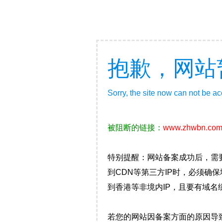
抱歉，网站
Sorry, the site now can not be a
被阻断的链接：
www.zhwbn.co
特别提醒：网站备案成功后，需
到CDN等第三方IP时，必须
到香港等非境内IP，且要有域名
若您的网站因备案方面的原因导