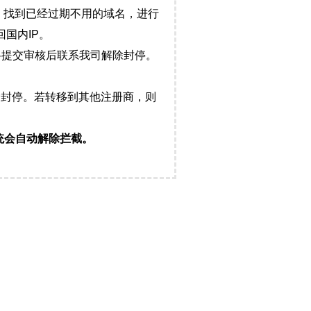
，找到已经过期不用的域名，进行
国内IP。
料提交审核后联系我司解除封停。
封停。若转移到其他注册商，则
统会自动解除拦截。