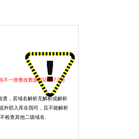
致整改数据2026.07.01)
检查，若域名解析无解析或解析
）或外部入库在我司，且不能解析
不检查其他二级域名.