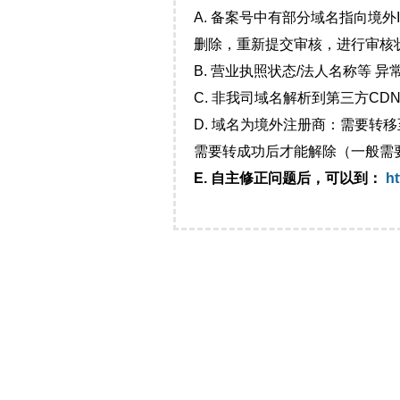
A. 备案号中有部分域名指向境
删除，重新提交审核，进行审核
B. 营业执照状态/法人名称等 
C. 非我司域名解析到第三方CDN
D. 域名为境外注册商：需要转
需要转成功后才能解除（一般需
E. 自主修正问题后，可以到：
ht