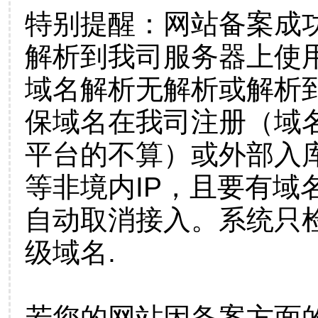
特别提醒：网站备案成
解析到我司服务器上使
域名解析无解析或解析到
保域名在我司注册（域
平台的不算）或外部入
等非境内IP，且要有域
自动取消接入。系统只检
级域名.
若您的网站因备案方面