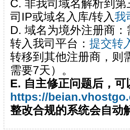
C. 非我司域名解析到第
司IP或域名入库/转入
我
D. 域名为境外注册商
转入我司平台：
提交转
转移到其他注册商，则
需要7天）。
E. 自主修正问题后，可
https://beian.vhostgo
整改合规的系统会自动