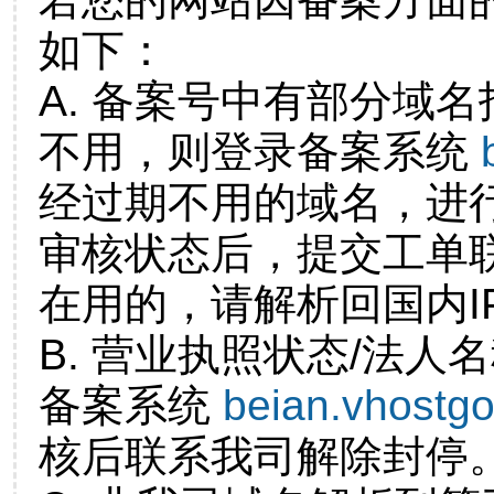
如下：
A. 备案号中有部分域
不用，则登录备案系统
经过期不用的域名，进
审核状态后，提交工单
在用的，请解析回国内I
B. 营业执照状态/法人
备案系统
beian.vhostg
核后联系我司解除封停