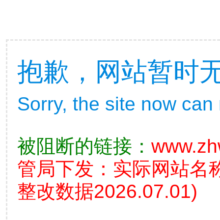
抱歉，网站暂时
Sorry, the site now can
被阻断的链接：
www.zh
管局下发：实际网站名
整改数据2026.07.01)