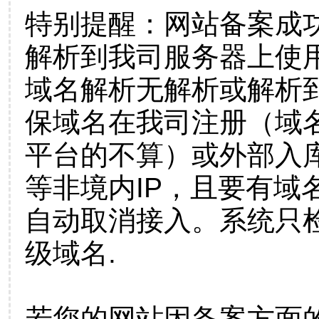
特别提醒：网站备案成
解析到我司服务器上使
域名解析无解析或解析到
保域名在我司注册（域
平台的不算）或外部入
等非境内IP，且要有域
自动取消接入。系统只检
级域名.
若您的网站因备案方面