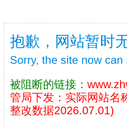
抱歉，网站暂时
Sorry, the site now can
被阻断的链接：
www.zh
管局下发：实际网站名
整改数据2026.07.01)