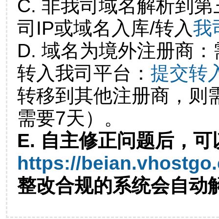
C. 非我司域名解析到第
司IP或域名入库/转入
我
D. 域名为境外注册商
转入我司平台：
提交转
转移到其他注册商，则
需要7天）。
E. 自主修正问题后，可
https://beian.vhostgo
整改合规的系统会自动