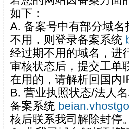
如下：
A. 备案号中有部分域
不用，则登录备案系统
经过期不用的域名，进
审核状态后，提交工单
在用的，请解析回国内I
B. 营业执照状态/法人
备案系统
beian.vhostg
核后联系我司解除封停